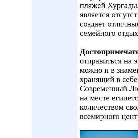
пляжей Хургады,
является отсутст
создает отличны
семейного отдых
Достопримечат
отправиться на э
можно и в знаме
хранящий в себе
Современный Лю
на месте египет
количеством сво
всемирного цент